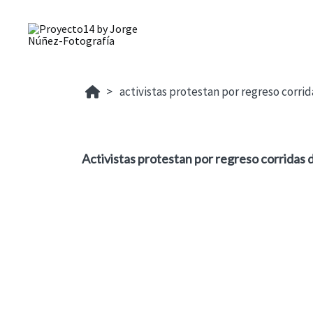
activistas protestan por regreso corrid
Activistas protestan por regreso corridas 