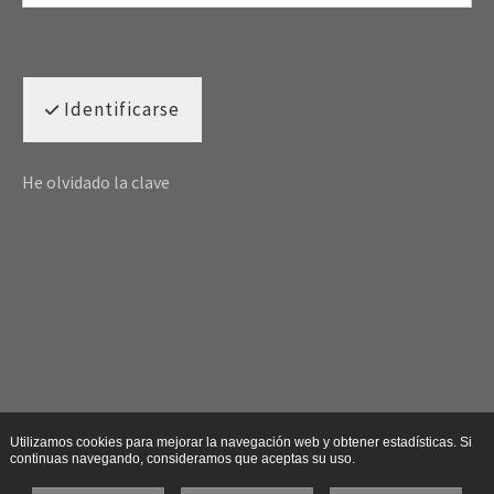
Identificarse
He olvidado la clave
Utilizamos cookies para mejorar la navegación web y obtener estadísticas. Si
continuas navegando, consideramos que aceptas su uso.