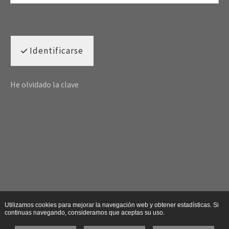
Identificarse
He olvidado la clave
Utilizamos cookies para mejorar la navegación web y obtener estadísticas. Si
continuas navegando, consideramos que aceptas su uso.