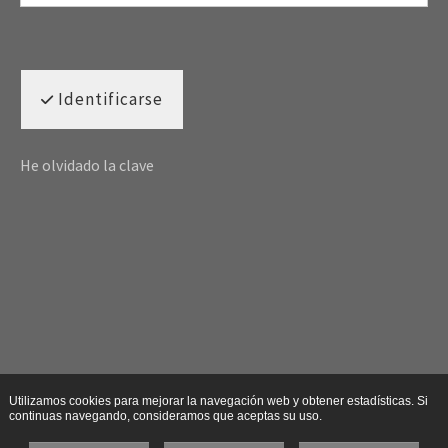
Identificarse
He olvidado la clave
Utilizamos cookies para mejorar la navegación web y obtener estadísticas. Si
continuas navegando, consideramos que aceptas su uso.