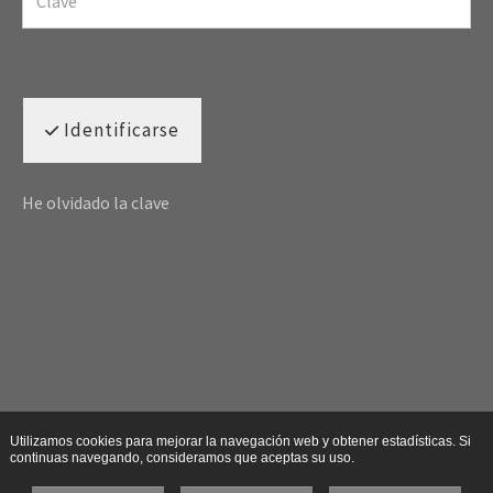
Identificarse
He olvidado la clave
Utilizamos cookies para mejorar la navegación web y obtener estadísticas. Si
continuas navegando, consideramos que aceptas su uso.