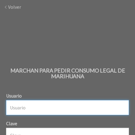
Volver
MARCHAN PARA PEDIR CONSUMO LEGAL DE
MARIHUANA
Usuario
Clave