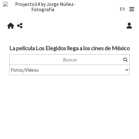
La película Los Elegidos llega a los cines de México