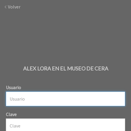
Volver
ALEX LORA EN EL MUSEO DE CERA
Usuario
Clave