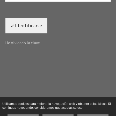
Identificarse
He olvidado la clave
Utilizamos cookies para mejorar la navegación web y obtener estadísticas. Si
continuas navegando, consideramos que aceptas su uso.