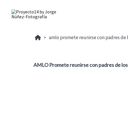
amlo promete reunirse con padres de l
AMLO Promete reunirse con padres de los 