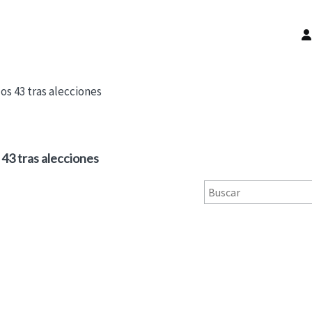
os 43 tras alecciones
43 tras alecciones