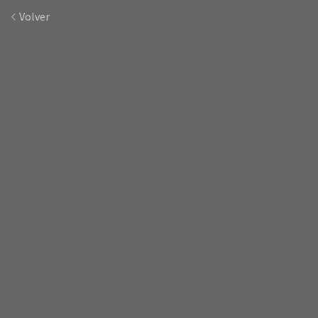
Volver