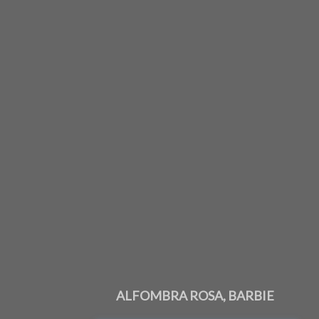
ALFOMBRA ROSA, BARBIE