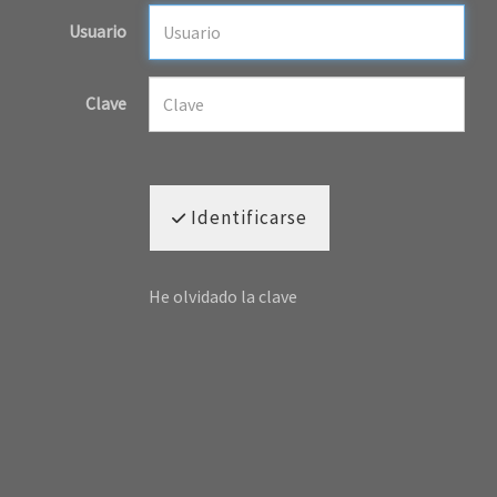
Usuario
Clave
Identificarse
He olvidado la clave