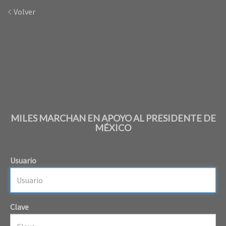
Volver
MILES MARCHAN EN APOYO AL PRESIDENTE DE
MÉXICO
Usuario
Clave