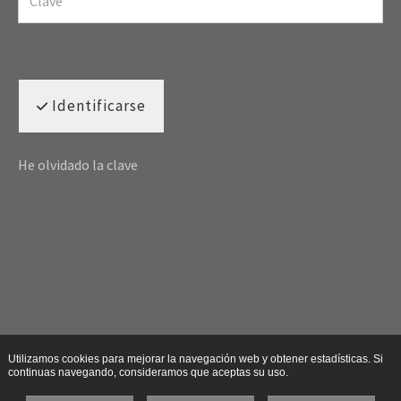
Identificarse
He olvidado la clave
Utilizamos cookies para mejorar la navegación web y obtener estadísticas. Si
continuas navegando, consideramos que aceptas su uso.