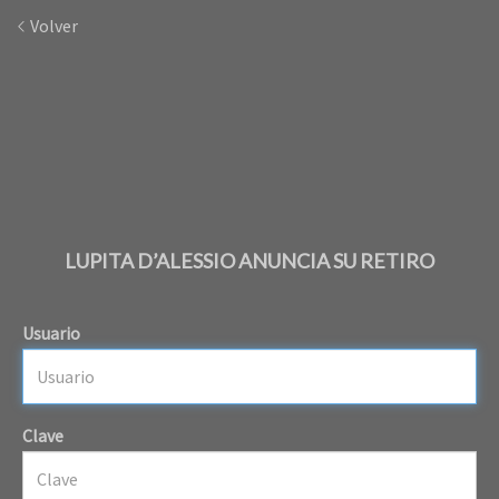
Volver
LUPITA D’ALESSIO ANUNCIA SU RETIRO
Usuario
Clave