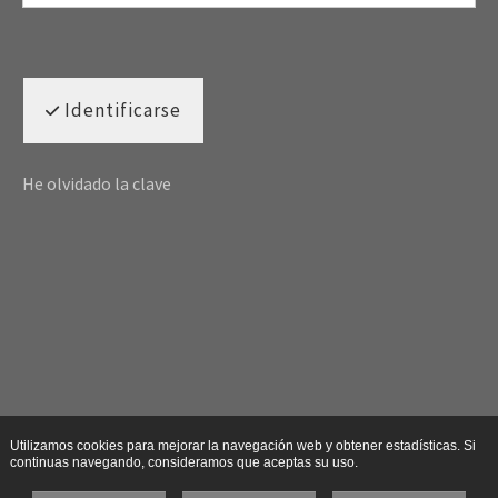
Identificarse
He olvidado la clave
Utilizamos cookies para mejorar la navegación web y obtener estadísticas. Si
continuas navegando, consideramos que aceptas su uso.